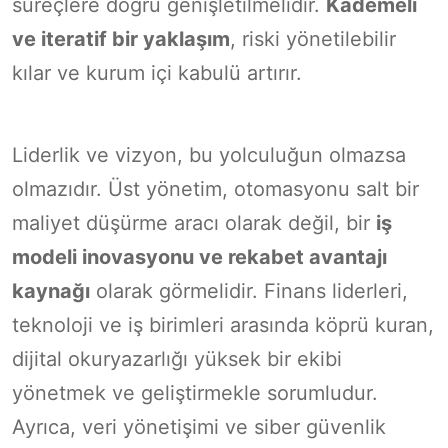
süreçlere doğru genişletilmelidir.
Kademeli
ve iteratif bir yaklaşım
, riski yönetilebilir
kılar ve kurum içi kabulü artırır.
Liderlik ve vizyon, bu yolculuğun olmazsa
olmazıdır. Üst yönetim, otomasyonu salt bir
maliyet düşürme aracı olarak değil, bir
iş
modeli inovasyonu ve rekabet avantajı
kaynağı
olarak görmelidir. Finans liderleri,
teknoloji ve iş birimleri arasında köprü kuran,
dijital okuryazarlığı yüksek bir ekibi
yönetmek ve geliştirmekle sorumludur.
Ayrıca, veri yönetişimi ve siber güvenlik