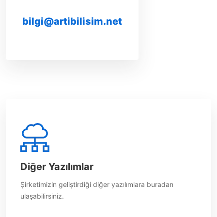
bilgi@artibilisim.net
Diğer Yazılımlar
Şirketimizin geliştirdiği diğer yazılımlara buradan
ulaşabilirsiniz.