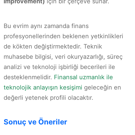
improvement)
için bir çerçeve sunar.
Bu evrim aynı zamanda finans
profesyonellerinden beklenen yetkinlikleri
de kökten değiştirmektedir. Teknik
muhasebe bilgisi, veri okuryazarlığı, süreç
analizi ve teknoloji işbirliği becerileri ile
desteklenmelidir.
Finansal uzmanlık ile
teknolojik anlayışın kesişimi
geleceğin en
değerli yetenek profili olacaktır.
Sonuç ve Öneriler