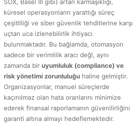
SOX, Basel III gibi) artan karmaşıklığı,
küresel operasyonların yarattığı süreç
çeşitliliği ve siber güvenlik tehditlerine karşı
uçtan uca izlenebilirlik ihtiyacı
bulunmaktadır. Bu bağlamda, otomasyon
sadece bir verimlilik aracı değl, aynı
zamanda bir
uyumluluk (compliance) ve
risk yönetimi zorunluluğu
haline gelmiştir.
Organizasyonlar, manuel süreçlerde
kaçınılmaz olan hata oranlarını minimize
ederek finansal raporlamanın güvenilirliğini
garanti altına almayı hedeflemektedir.