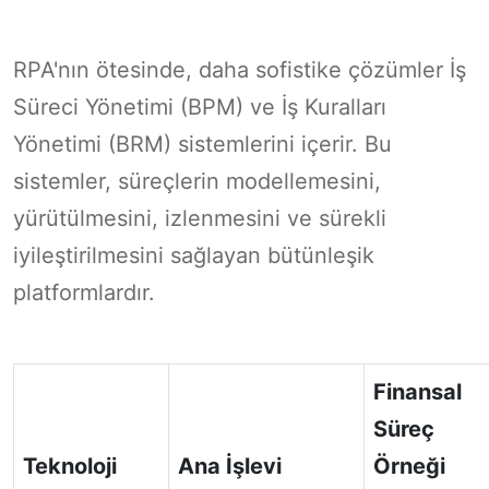
RPA'nın ötesinde, daha sofistike çözümler İş
Süreci Yönetimi (BPM) ve İş Kuralları
Yönetimi (BRM) sistemlerini içerir. Bu
sistemler, süreçlerin modellemesini,
yürütülmesini, izlenmesini ve sürekli
iyileştirilmesini sağlayan bütünleşik
platformlardır.
Finansal
Süreç
Teknoloji
Ana İşlevi
Örneği