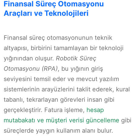
Finansal Süreç Otomasyonu
Araçları ve Teknolojileri
Finansal süreç otomasyonunun teknik
altyapısı, birbirini tamamlayan bir teknoloji
yığınından oluşur.
Robotik Süreç
Otomasyonu (RPA)
, bu yığının giriş
seviyesini temsil eder ve mevcut yazılım
sistemlerinin arayüzlerini taklit ederek, kural
tabanlı, tekrarlayan görevleri insan gibi
gerçekleştirir. Fatura işleme,
hesap
mutabakatı ve müşteri verisi güncelleme
gibi
süreçlerde yaygın kullanım alanı bulur.