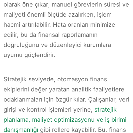
olarak öne çıkar; manuel görevlerin süresi ve
maliyeti önemli ölçüde azalırken, işlem
hacmi artırılabilir. Hata oranları minimize
edilir, bu da finansal raporlamanın
doğruluğunu ve düzenleyici kurumlara
uyumu güçlendirir.
Stratejik seviyede, otomasyon finans
ekiplerini değer yaratan analitik faaliyetlere
odaklanmaları için özgür kılar. Çalışanlar, veri
girişi ve kontrol işlemleri yerine,
stratejik
planlama, maliyet optimizasyonu ve iş birimi
danışmanlığı
gibi rollere kayabilir. Bu, finans