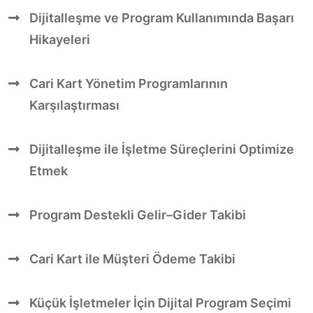
Dijitalleşme ve Program Kullanımında Başarı
Hikayeleri
Cari Kart Yönetim Programlarının
Karşılaştırması
Dijitalleşme ile İşletme Süreçlerini Optimize
Etmek
Program Destekli Gelir–Gider Takibi
Cari Kart ile Müşteri Ödeme Takibi
Küçük İşletmeler İçin Dijital Program Seçimi