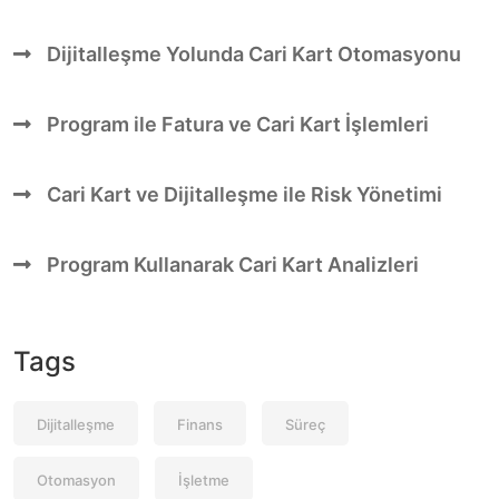
Dijitalleşme Yolunda Cari Kart Otomasyonu
Program ile Fatura ve Cari Kart İşlemleri
Cari Kart ve Dijitalleşme ile Risk Yönetimi
Program Kullanarak Cari Kart Analizleri
Tags
Dijitalleşme
Finans
Süreç
Otomasyon
İşletme