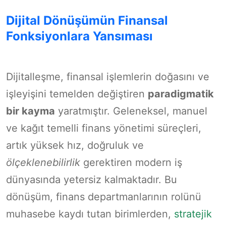
Dijital Dönüşümün Finansal
Fonksiyonlara Yansıması
Dijitalleşme, finansal işlemlerin doğasını ve
işleyişini temelden değiştiren
paradigmatik
bir kayma
yaratmıştır. Geleneksel, manuel
ve kağıt temelli finans yönetimi süreçleri,
artık yüksek hız, doğruluk ve
ölçeklenebilirlik
gerektiren modern iş
dünyasında yetersiz kalmaktadır. Bu
dönüşüm, finans departmanlarının rolünü
muhasebe kaydı tutan birimlerden,
stratejik