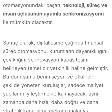
otomasyonundaki başarı,
teknoloji, süreç ve
insan üçlüsünün uyumlu senkronizasyonu
ile mümkün olacaktır.
Sonuç olarak, dijitalleşme çağında finansal
süreç otomasyonu, kurumların dayanıklılığını,
çevikliğini ve inovasyon kapasitesini
belirleyen temel bir yetkinlik haline gelmiştir.
Bu dönüşümü benimseyen ve etkili bir
şekilde yöneten kuruluşlar, sadece maliyet
yapılarını iyileştirmekle kalmayacak, aynı
zamanda daha hızlı, daha doğru ve daha
stratejik karar alma mekanizmalarıyla