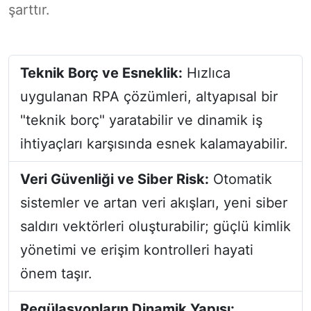
şarttır.
Teknik Borç ve Esneklik:
Hızlıca
uygulanan RPA çözümleri, altyapısal bir
"teknik borç" yaratabilir ve dinamik iş
ihtiyaçları karşısında esnek kalamayabilir.
Veri Güvenliği ve Siber Risk:
Otomatik
sistemler ve artan veri akışları, yeni siber
saldırı vektörleri oluşturabilir; güçlü kimlik
yönetimi ve erişim kontrolleri hayati
önem taşır.
Regülasyonların Dinamik Yapısı: