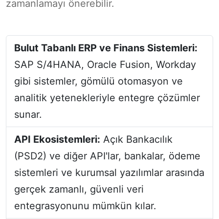
zamanlamayı önerebilir.
Bulut Tabanlı ERP ve Finans Sistemleri:
SAP S/4HANA, Oracle Fusion, Workday
gibi sistemler, gömülü otomasyon ve
analitik yetenekleriyle entegre çözümler
sunar.
API Ekosistemleri:
Açık Bankacılık
(PSD2) ve diğer API'lar, bankalar, ödeme
sistemleri ve kurumsal yazılımlar arasında
gerçek zamanlı, güvenli veri
entegrasyonunu mümkün kılar.