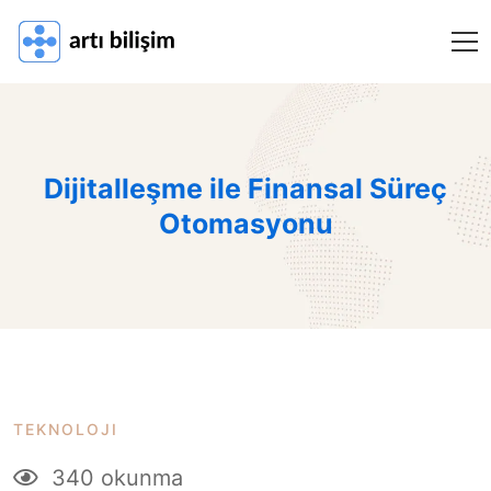
Dijitalleşme ile Finansal Süreç
Otomasyonu
TEKNOLOJI
340 okunma