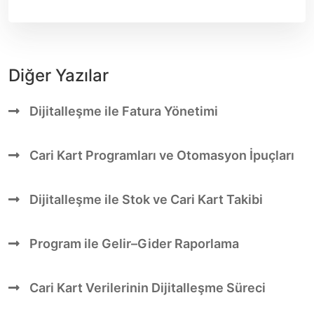
Diğer Yazılar
Dijitalleşme ile Fatura Yönetimi
Cari Kart Programları ve Otomasyon İpuçları
Dijitalleşme ile Stok ve Cari Kart Takibi
Program ile Gelir–Gider Raporlama
Cari Kart Verilerinin Dijitalleşme Süreci