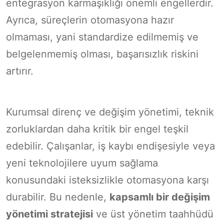
entegrasyon karmaşıklığı önemli engellerdir.
Ayrıca, süreçlerin otomasyona hazır
olmaması, yani standardize edilmemiş ve
belgelenmemiş olması, başarısızlık riskini
artırır.
Kurumsal direnç ve değişim yönetimi, teknik
zorluklardan daha kritik bir engel teşkil
edebilir. Çalışanlar, iş kaybı endişesiyle veya
yeni teknolojilere uyum sağlama
konusundaki isteksizlikle otomasyona karşı
durabilir. Bu nedenle,
kapsamlı bir değişim
yönetimi stratejisi
ve üst yönetim taahhüdü