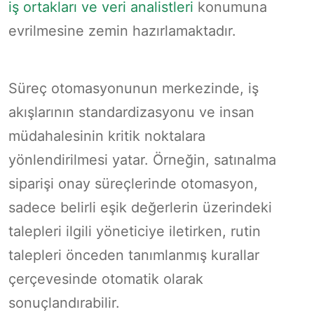
iş ortakları ve veri analistleri
konumuna
evrilmesine zemin hazırlamaktadır.
Süreç otomasyonunun merkezinde, iş
akışlarının standardizasyonu ve insan
müdahalesinin kritik noktalara
yönlendirilmesi yatar. Örneğin, satınalma
siparişi onay süreçlerinde otomasyon,
sadece belirli eşik değerlerin üzerindeki
talepleri ilgili yöneticiye iletirken, rutin
talepleri önceden tanımlanmış kurallar
çerçevesinde otomatik olarak
sonuçlandırabilir.