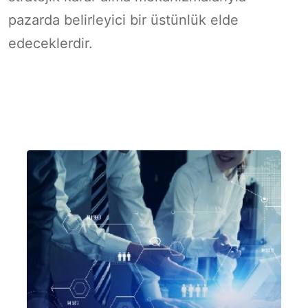
pazarda belirleyici bir üstünlük elde
edeceklerdir.