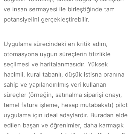
ve insan sermayesi ile birleştiğinde tam
potansiyelini gerçekleştirebilir.
Uygulama sürecindeki en kritik adım,
otomasyona uygun süreçlerin titizlikle
seçilmesi ve haritalanmasıdır. Yüksek
hacimli, kural tabanlı, düşük istisna oranına
sahip ve yapılandırılmış veri kullanan
süreçler (örneğin, satınalma siparişi onayı,
temel fatura işleme, hesap mutabakatı) pilot
uygulama için ideal adaylardır. Buradan elde
edilen başarı ve öğrenimler, daha karmaşık