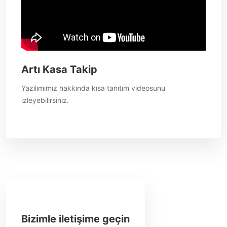
Artı Kasa Takip
Yazılımımız hakkında kısa tanıtım videosunu
izleyebilirsiniz.
Bizimle iletişime geçin