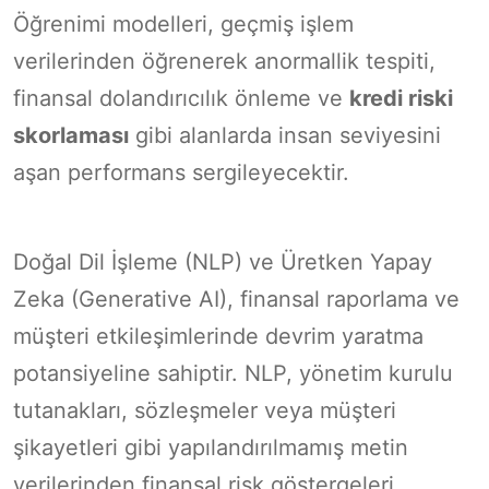
Öğrenimi modelleri, geçmiş işlem
verilerinden öğrenerek anormallik tespiti,
finansal dolandırıcılık önleme ve
kredi riski
skorlaması
gibi alanlarda insan seviyesini
aşan performans sergileyecektir.
Doğal Dil İşleme (NLP) ve Üretken Yapay
Zeka (Generative AI), finansal raporlama ve
müşteri etkileşimlerinde devrim yaratma
potansiyeline sahiptir. NLP, yönetim kurulu
tutanakları, sözleşmeler veya müşteri
şikayetleri gibi yapılandırılmamış metin
verilerinden finansal risk göstergeleri