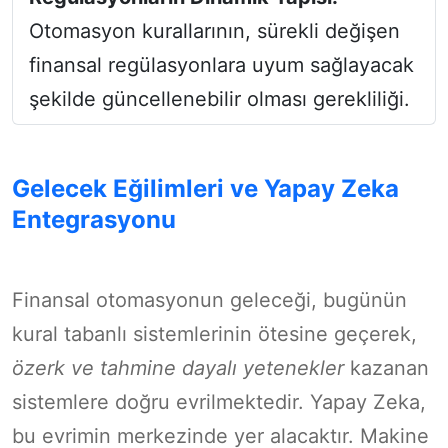
Otomasyon kurallarının, sürekli değişen
finansal regülasyonlara uyum sağlayacak
şekilde güncellenebilir olması gerekliliği.
Gelecek Eğilimleri ve Yapay Zeka
Entegrasyonu
Finansal otomasyonun geleceği, bugünün
kural tabanlı sistemlerinin ötesine geçerek,
özerk ve tahmine dayalı yetenekler
kazanan
sistemlere doğru evrilmektedir. Yapay Zeka,
bu evrimin merkezinde yer alacaktır. Makine