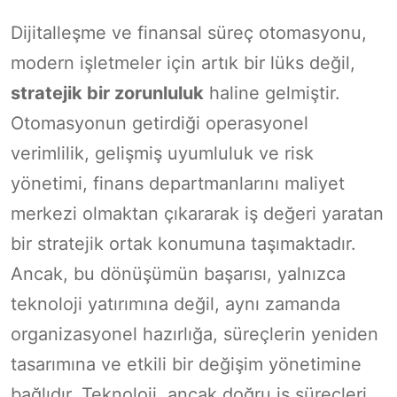
Dijitalleşme ve finansal süreç otomasyonu,
modern işletmeler için artık bir lüks değil,
stratejik bir zorunluluk
haline gelmiştir.
Otomasyonun getirdiği operasyonel
verimlilik, gelişmiş uyumluluk ve risk
yönetimi, finans departmanlarını maliyet
merkezi olmaktan çıkararak iş değeri yaratan
bir stratejik ortak konumuna taşımaktadır.
Ancak, bu dönüşümün başarısı, yalnızca
teknoloji yatırımına değil, aynı zamanda
organizasyonel hazırlığa, süreçlerin yeniden
tasarımına ve etkili bir değişim yönetimine
bağlıdır. Teknoloji, ancak doğru iş süreçleri