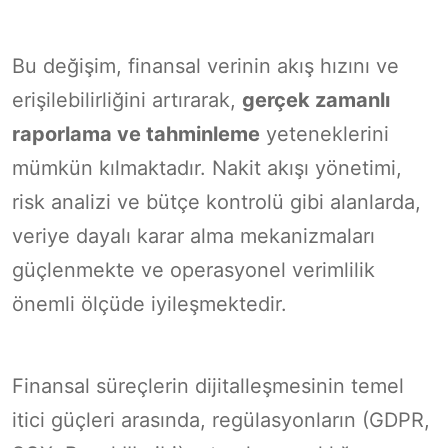
Bu değişim, finansal verinin akış hızını ve
erişilebilirliğini artırarak,
gerçek zamanlı
raporlama ve tahminleme
yeteneklerini
mümkün kılmaktadır. Nakit akışı yönetimi,
risk analizi ve bütçe kontrolü gibi alanlarda,
veriye dayalı karar alma mekanizmaları
güçlenmekte ve operasyonel verimlilik
önemli ölçüde iyileşmektedir.
Finansal süreçlerin dijitalleşmesinin temel
itici güçleri arasında, regülasyonların (GDPR,