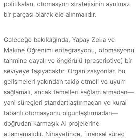
politikaları, otomasyon stratejisinin ayrılmaz
bir parçası olarak ele alınmalıdır.
Geleceğe bakıldığında, Yapay Zeka ve
Makine Öğrenimi entegrasyonu, otomasyonu
tahmine dayalı ve öngörülü (prescriptive) bir
seviyeye taşıyacaktır. Organizasyonlar, bu
gelişmeleri yakından takip etmeli ve uyum
sağlamalı, ancak temelleri sağlam atmadan—
yani süreçleri standartlaştırmadan ve kural
tabanlı otomasyonu olgunlaştırmadan—
doğrudan karmaşık AI projelerine
atlamamalıdır. Nihayetinde, finansal süreç