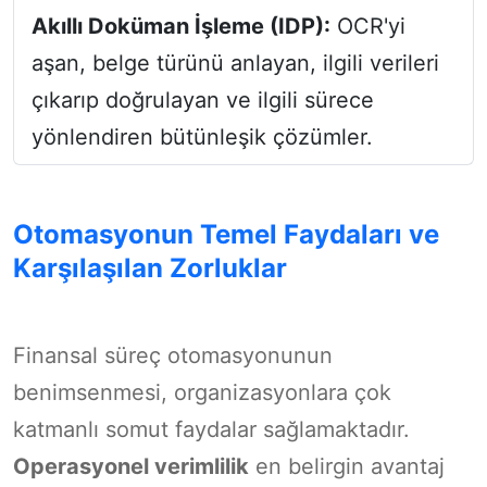
Akıllı Doküman İşleme (IDP):
OCR'yi
aşan, belge türünü anlayan, ilgili verileri
çıkarıp doğrulayan ve ilgili sürece
yönlendiren bütünleşik çözümler.
Otomasyonun Temel Faydaları ve
Karşılaşılan Zorluklar
Finansal süreç otomasyonunun
benimsenmesi, organizasyonlara çok
katmanlı somut faydalar sağlamaktadır.
Operasyonel verimlilik
en belirgin avantaj