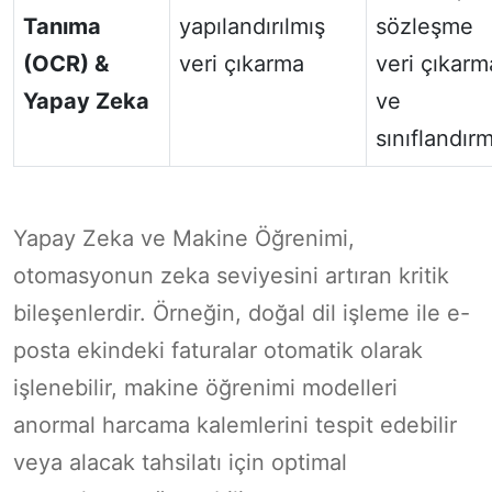
Tanıma
yapılandırılmış
sözleşme
(OCR) &
veri çıkarma
veri çıkarm
Yapay Zeka
ve
sınıflandır
Yapay Zeka ve Makine Öğrenimi,
otomasyonun zeka seviyesini artıran kritik
bileşenlerdir. Örneğin, doğal dil işleme ile e-
posta ekindeki faturalar otomatik olarak
işlenebilir, makine öğrenimi modelleri
anormal harcama kalemlerini tespit edebilir
veya alacak tahsilatı için optimal